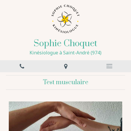
Sophie Choquet
Kinésiologue à Saint-André (974)
Test musculaire