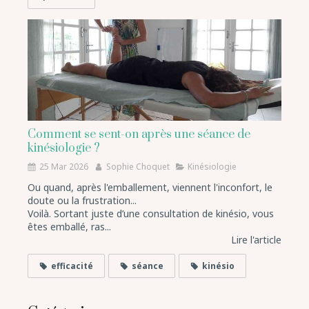
Comment se sent-on après une séance de
kinésiologie ?
25 Mar 2026
Sophie Choquet
Kinésiologie
Ou quand, après l'emballement, viennent l'inconfort, le
doute ou la frustration...
Voilà. Sortant juste d’une consultation de kinésio, vous
êtes emballé, ras...
Lire l'article
efficacité
séance
kinésio