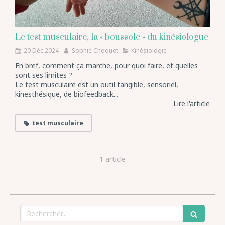
Le test musculaire, la « boussole » du kinésiologue
20 Déc 2024
Sophie Choquet
Kinésiologie
En bref, comment ça marche, pour quoi faire, et quelles
sont ses limites ?
Le test musculaire est un outil tangible, sensoriel,
kinesthésique, de biofeedback...
Lire l'article
test musculaire
1 article
Rechercher