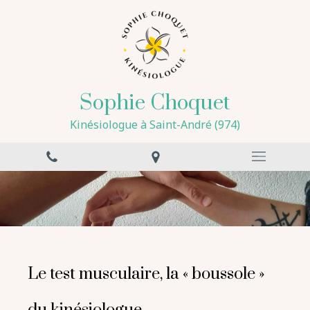
Sophie Choquet
Kinésiologue à Saint-André (974)
Le test musculaire, la « boussole »