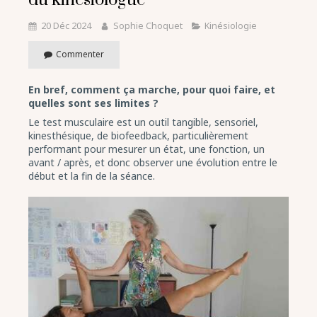
du kinésiologue
20 Déc 2024
Sophie Choquet
Kinésiologie
Commenter
En bref, comment ça marche, pour quoi faire, et
quelles sont ses limites ?
Le test musculaire est un outil tangible, sensoriel,
kinesthésique, de biofeedback, particulièrement
performant pour mesurer un état, une fonction, un
avant / après, et donc observer une évolution entre le
début et la fin de la séance.