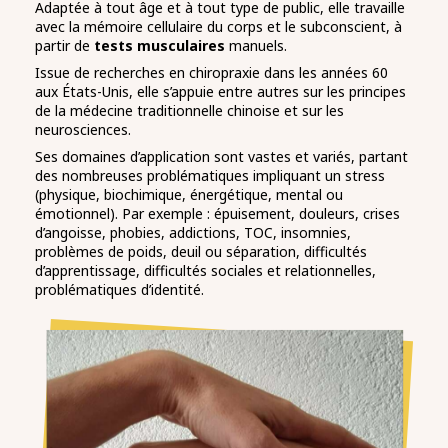
Adaptée à tout âge et à tout type de public, elle travaille
avec la mémoire cellulaire du corps et le subconscient, à
partir de
tests musculaires
manuels.
Issue de recherches en chiropraxie dans les années 60
aux États-Unis, elle s’appuie entre autres sur les principes
de la médecine traditionnelle chinoise et sur les
neurosciences.
Ses domaines d’application sont vastes et variés, partant
des nombreuses problématiques impliquant un stress
(physique, biochimique, énergétique, mental ou
émotionnel). Par exemple : épuisement, douleurs, crises
d’angoisse, phobies, addictions, TOC, insomnies,
problèmes de poids, deuil ou séparation, difficultés
d’apprentissage, difficultés sociales et relationnelles,
problématiques d’identité.