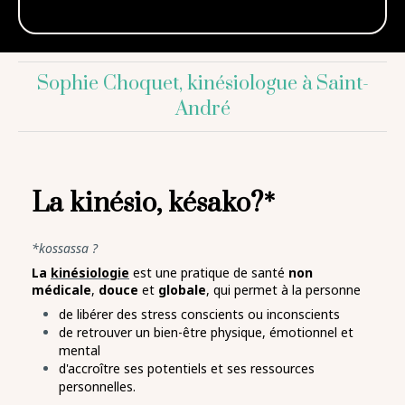
Sophie Choquet, kinésiologue à Saint-
André
La kinésio, késako?*
*kossassa ?
La
kinésiologie
est une pratique de santé
non
médicale
,
douce
et
globale
, qui permet à la personne
de libérer des stress conscients ou inconscients
de retrouver un bien-être physique, émotionnel et
mental
d'accroître ses potentiels et ses ressources
personnelles.