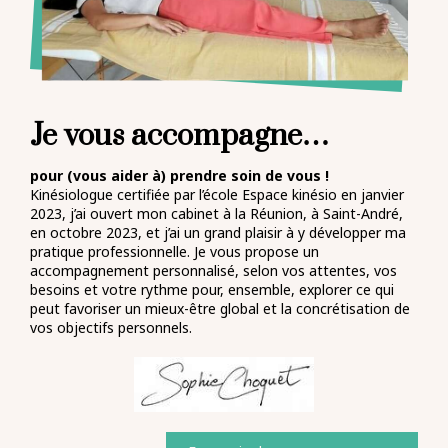
Je vous accompagne…
pour (vous aider à) prendre soin de vous !
Kinésiologue certifiée par l’école Espace kinésio en janvier
2023, j’ai ouvert mon cabinet à la Réunion, à Saint-André,
en octobre 2023, et j’ai un grand plaisir à y développer ma
pratique professionnelle. Je vous propose un
accompagnement personnalisé, selon vos attentes, vos
besoins et votre rythme pour, ensemble, explorer ce qui
peut favoriser un mieux-être global et la concrétisation de
vos objectifs personnels.