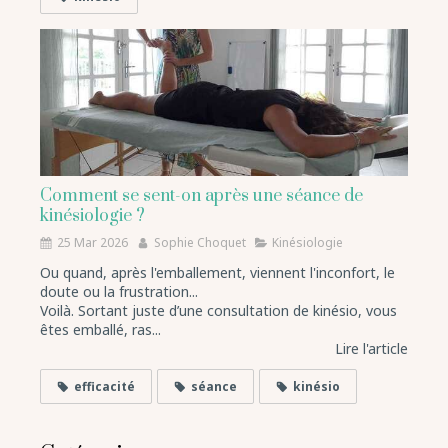
Comment se sent-on après une séance de
kinésiologie ?
25 Mar 2026
Sophie Choquet
Kinésiologie
Ou quand, après l'emballement, viennent l'inconfort, le
doute ou la frustration...
Voilà. Sortant juste d’une consultation de kinésio, vous
êtes emballé, ras...
Lire l'article
efficacité
séance
kinésio