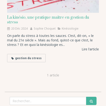
La kinésio, une pratique maître en gestion du
stress
20 Déc 2024
Sophie Choquet
Kinésiologie
On parle du stress à toutes les sauces. C’est, dit-on, « le
mal du 21e siècle ». Mais au fond, qu’est-ce que c’est, le
stress ? Et en quoi la kinésiologie es...
Lire l'article
gestion du stress
1 article
Rechercher