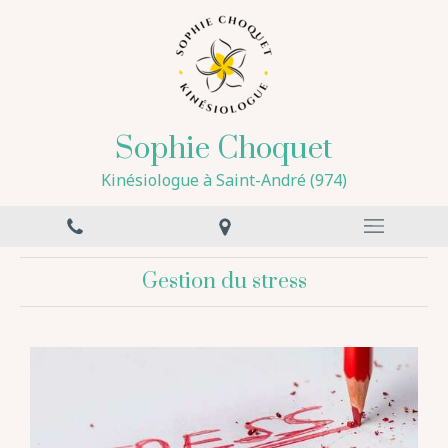
Sophie Choquet
Kinésiologue à Saint-André (974)
Gestion du stress